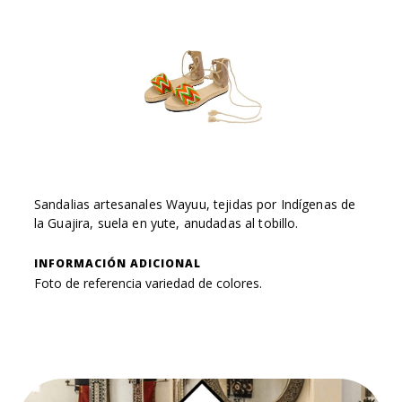
Sandalias artesanales Wayuu, tejidas por Indígenas de
la Guajira, suela en yute, anudadas al tobillo.
INFORMACIÓN ADICIONAL
Foto de referencia variedad de colores.