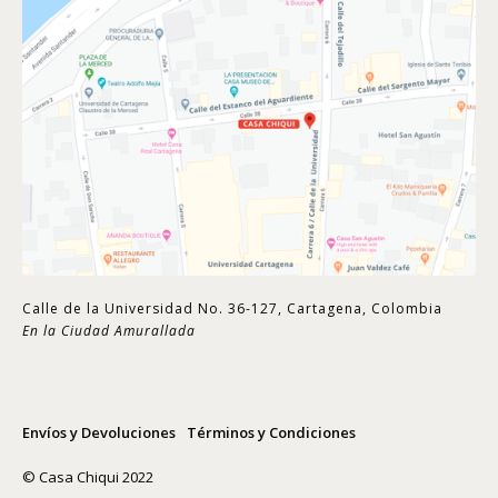
Calle de la Universidad No. 36-127, Cartagena, Colombia
En la Ciudad Amurallada
Envíos y Devoluciones
Términos y Condiciones
© Casa Chiqui 2022