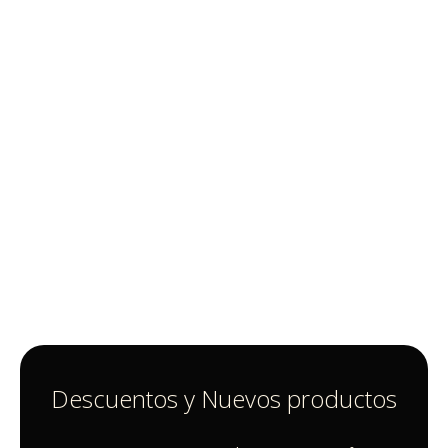
Descuentos y Nuevos productos