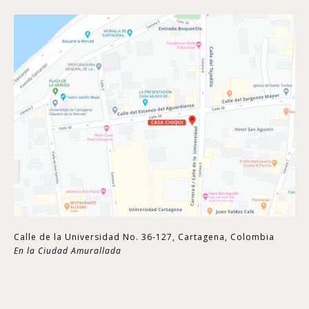
Calle de la Universidad No. 36-127, Cartagena, Colombia
En la Ciudad Amurallada