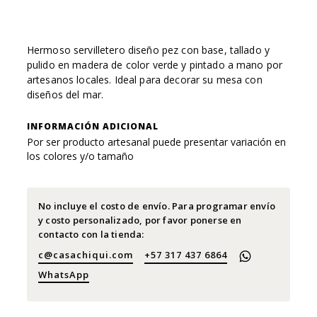
Hermoso servilletero diseño pez con base, tallado y
pulido en madera de color verde y pintado a mano por
artesanos locales. Ideal para decorar su mesa con
diseños del mar.
INFORMACIÓN ADICIONAL
Por ser producto artesanal puede presentar variación en
los colores y/o tamaño
No incluye el costo de envío. Para programar envío
y costo personalizado, por favor ponerse en
contacto con la tienda:
c@casachiqui.com
+57 317 437 6864
WhatsApp