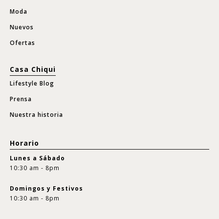
Moda
Nuevos
Ofertas
Casa Chiqui
Lifestyle Blog
Prensa
Nuestra historia
Horario
Lunes a Sábado
10:30 am - 8pm
Domingos y Festivos
10:30 am - 8pm