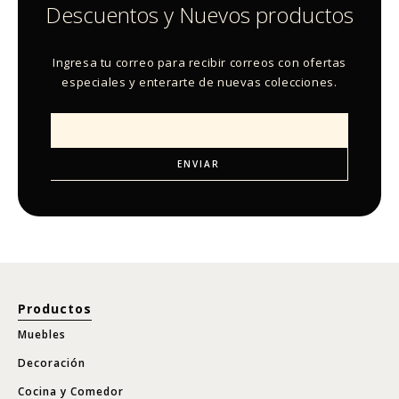
Descuentos y Nuevos productos
Ingresa tu correo para recibir correos con ofertas
especiales y enterarte de nuevas colecciones.
Productos
Muebles
Decoración
Cocina y Comedor