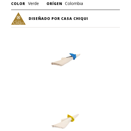
Verde
Colombia
COLOR
ORÍGEN
DISEÑADO POR CASA CHIQUI