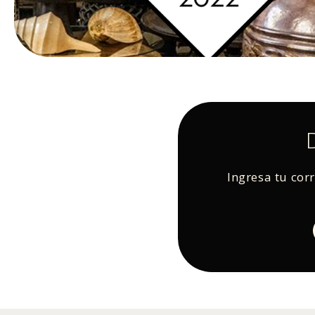
Ingresa tu cor