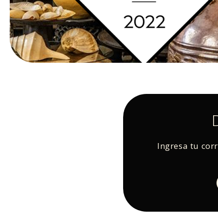
Ingresa tu cor