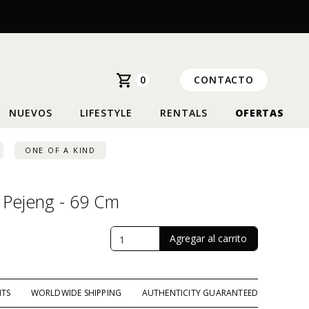
0
CONTACTO
NUEVOS
LIFESTYLE
RENTALS
OFERTAS
ONE OF A KIND
Pejeng - 69 Cm
NTS
WORLDWIDE SHIPPING
AUTHENTICITY GUARANTEED