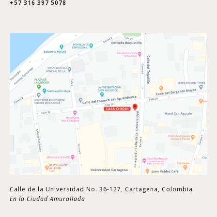
+57 316 397 5078
Calle de la Universidad No. 36-127, Cartagena, Colombia
En la Ciudad Amurallada