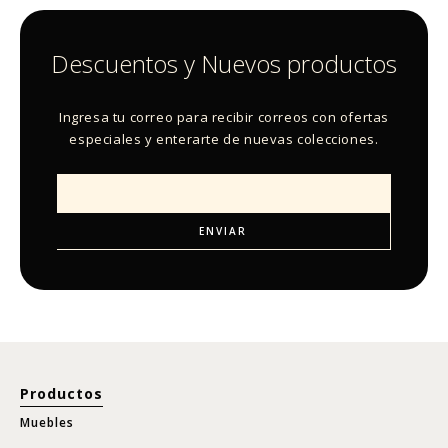
Descuentos y Nuevos productos
Ingresa tu correo para recibir correos con ofertas
especiales y enterarte de nuevas colecciones.
Productos
Muebles