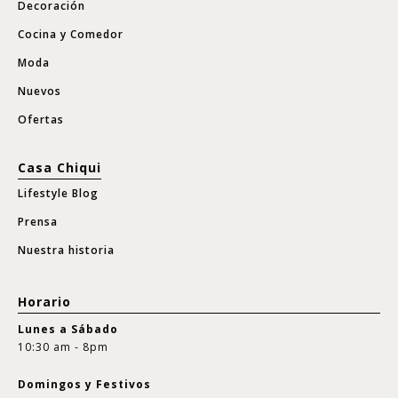
Decoración
Cocina y Comedor
Moda
Nuevos
Ofertas
Casa Chiqui
Lifestyle Blog
Prensa
Nuestra historia
Horario
Lunes a Sábado
10:30 am - 8pm
Domingos y Festivos