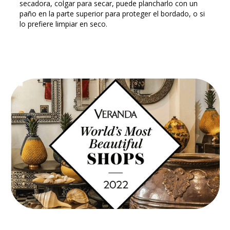
secadora, colgar para secar, puede plancharlo con un
paño en la parte superior para proteger el bordado, o si
lo prefiere limpiar en seco.