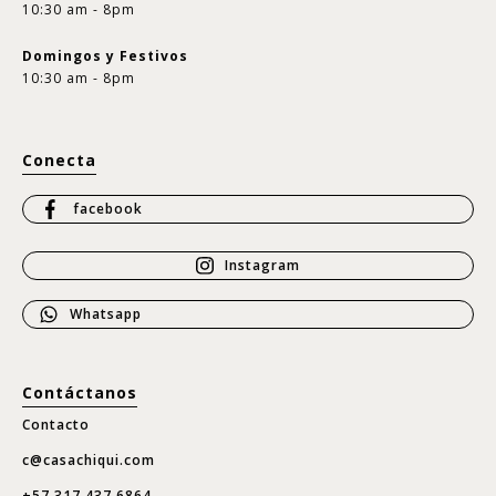
10:30 am - 8pm
Domingos y Festivos
10:30 am - 8pm
Conecta
facebook
Instagram
Whatsapp
Contáctanos
Contacto
c@casachiqui.com
+57 317 437 6864