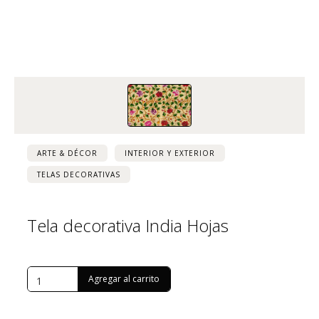
ARTE & DÉCOR
INTERIOR Y EXTERIOR
TELAS DECORATIVAS
Tela decorativa India Hojas
USD $
1,045