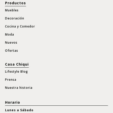
Productos
Muebles
Decoración
Cocina y Comedor
Moda
Nuevos
Ofertas
Casa Chiqui
Lifestyle Blog
Prensa
Nuestra historia
Horario
Lunes a Sábado