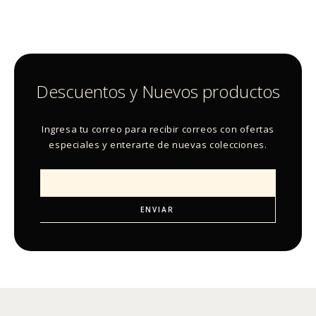
Descuentos y Nuevos productos
Ingresa tu correo para recibir correos con ofertas
especiales y enterarte de nuevas colecciones.