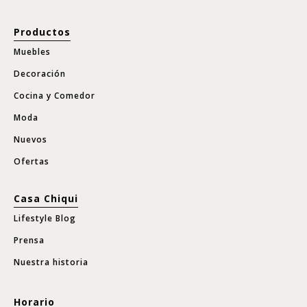
Productos
Muebles
Decoración
Cocina y Comedor
Moda
Nuevos
Ofertas
Casa Chiqui
Lifestyle Blog
Prensa
Nuestra historia
Horario