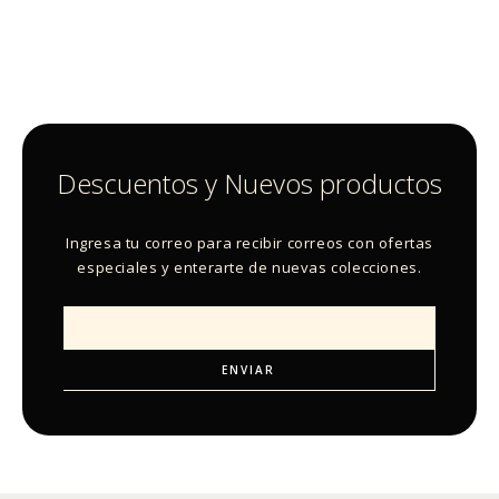
Descuentos y Nuevos productos
Ingresa tu correo para recibir correos con ofertas
especiales y enterarte de nuevas colecciones.