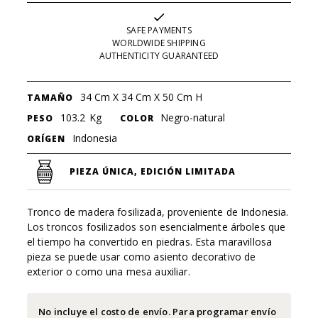
SAFE PAYMENTS
WORLDWIDE SHIPPING
AUTHENTICITY GUARANTEED
34 Cm X 34 Cm X 50 Cm H
TAMAÑO
103.2
Kg
Negro-natural
PESO
COLOR
Indonesia
ORÍGEN
PIEZA ÚNICA, EDICIÓN LIMITADA
Tronco de madera fosilizada, proveniente de Indonesia.
Los troncos fosilizados son esencialmente árboles que
el tiempo ha convertido en piedras. Esta maravillosa
pieza se puede usar como asiento decorativo de
exterior o como una mesa auxiliar.
No incluye el costo de envío. Para programar envío