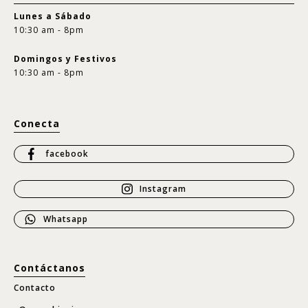
Lunes a Sábado
10:30 am - 8pm
Domingos y Festivos
10:30 am - 8pm
Conecta
facebook
Instagram
Whatsapp
Contáctanos
Contacto