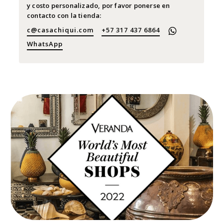
y costo personalizado, por favor ponerse en
contacto con la tienda:
c@casachiqui.com
+57 317 437 6864
WhatsApp