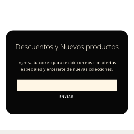
Descuentos y Nuevos productos
Ingresa tu correo para recibir correos con ofertas
especiales y enterarte de nuevas colecciones.