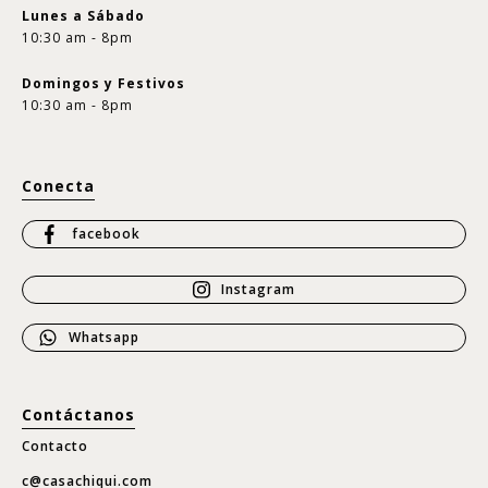
Lunes a Sábado
10:30 am - 8pm
Domingos y Festivos
10:30 am - 8pm
Conecta
facebook
Instagram
Whatsapp
Contáctanos
Contacto
c@casachiqui.com