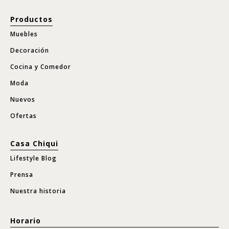
Productos
Muebles
Decoración
Cocina y Comedor
Moda
Nuevos
Ofertas
Casa Chiqui
Lifestyle Blog
Prensa
Nuestra historia
Horario