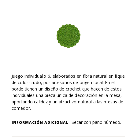
Juego individual x 6, elaborados en fibra natural en fique
de color crudo, por artesanos de origen local. En el
borde tienen un diseño de crochet que hacen de estos
individuales una pieza única de decoración en la mesa,
aportando calidez y un atractivo natural a las mesas de
comedor.
Secar con paño húmedo.
INFORMACIÓN ADICIONAL