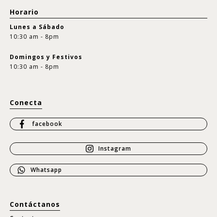
Horario
Lunes a Sábado
10:30 am - 8pm
Domingos y Festivos
10:30 am - 8pm
Conecta
facebook
Instagram
Whatsapp
Contáctanos