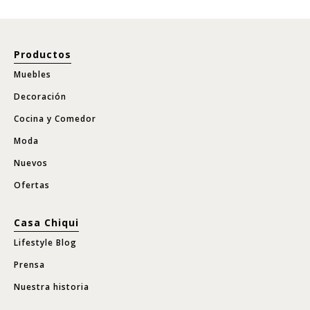
Productos
Muebles
Decoración
Cocina y Comedor
Moda
Nuevos
Ofertas
Casa Chiqui
Lifestyle Blog
Prensa
Nuestra historia