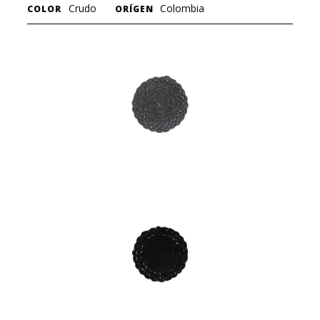
Crudo
Colombia
COLOR
ORÍGEN