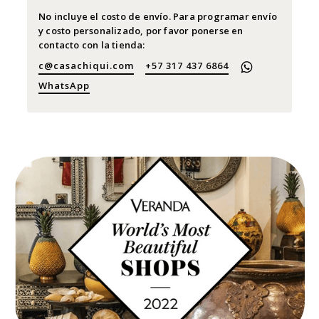
No incluye el costo de envío. Para programar envío
y costo personalizado, por favor ponerse en
contacto con la tienda:
c@casachiqui.com
+57 317 437 6864
WhatsApp