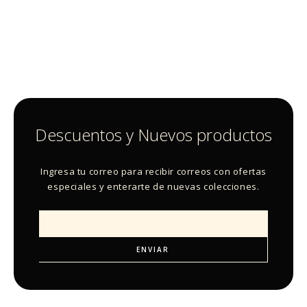
Descuentos y Nuevos productos
Ingresa tu correo para recibir correos con ofertas
especiales y enterarte de nuevas colecciones.