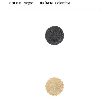
Negro
Colombia
COLOR
ORÍGEN