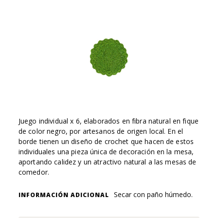
Juego individual x 6, elaborados en fibra natural en fique
de color negro, por artesanos de origen local. En el
borde tienen un diseño de crochet que hacen de estos
individuales una pieza única de decoración en la mesa,
aportando calidez y un atractivo natural a las mesas de
comedor.
Secar con paño húmedo.
INFORMACIÓN ADICIONAL