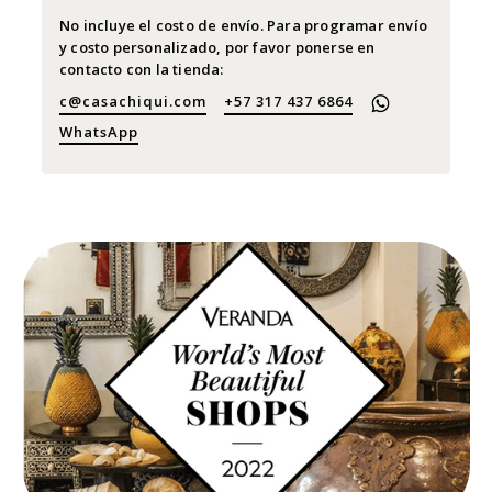
No incluye el costo de envío. Para programar envío
y costo personalizado, por favor ponerse en
contacto con la tienda:
c@casachiqui.com
+57 317 437 6864
WhatsApp