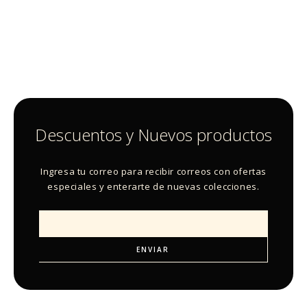
Descuentos y Nuevos productos
Ingresa tu correo para recibir correos con ofertas
especiales y enterarte de nuevas colecciones.