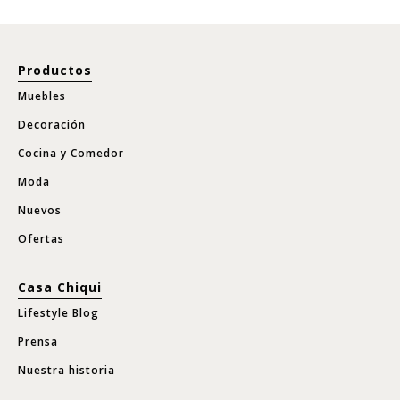
Productos
Muebles
Decoración
Cocina y Comedor
Moda
Nuevos
Ofertas
Casa Chiqui
Lifestyle Blog
Prensa
Nuestra historia