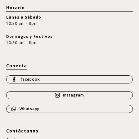
Horario
Lunes a Sábado
10:30 am - 8pm
Domingos y Festivos
10:30 am - 8pm
Conecta
facebook
Instagram
Whatsapp
Contáctanos